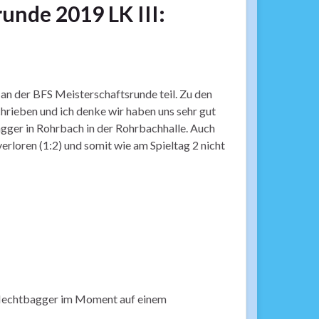
unde 2019 LK III:
n der BFS Meisterschaftsrunde teil. Zu den
hrieben und ich denke wir haben uns sehr gut
gger in Rohrbach in der Rohrbachhalle. Auch
verloren (1:2) und somit wie am Spieltag 2 nicht
KV Hechtbagger im Moment auf einem