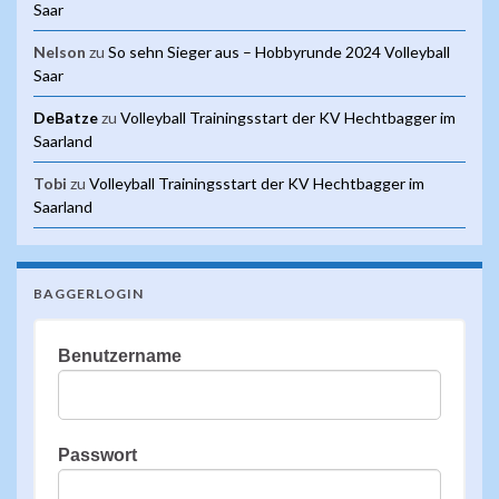
Saar
Nelson
zu
So sehn Sieger aus – Hobbyrunde 2024 Volleyball
Saar
DeBatze
zu
Volleyball Trainingsstart der KV Hechtbagger im
Saarland
Tobi
zu
Volleyball Trainingsstart der KV Hechtbagger im
Saarland
BAGGERLOGIN
Benutzername
Passwort