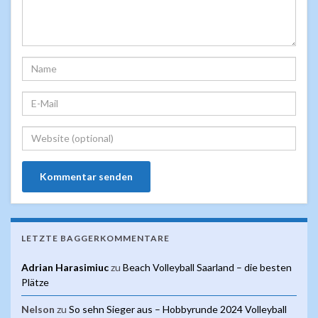
LETZTE BAGGERKOMMENTARE
Adrian Harasimiuc
zu
Beach Volleyball Saarland – die besten
Plätze
Nelson
zu
So sehn Sieger aus – Hobbyrunde 2024 Volleyball