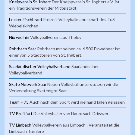
Kneipverein St. Inbert
Der Kneippverein St. Ingbert e.V. ist
ein Traditionsverein der Mittelstadt.
Lecker Fischbraet
Freizeit-Volleyballmannschaft des TuS
Wiebelskirchen
Nix wie hin
Volleyballverein aus Tholey
Rohrbach Saar
Rohrbach mit seinen ca. 6.500 Einwohner ist
einer von 5 Stadtteilen von St. Ingbert.
Saarländischer Volleyballverband
Saarländischer
Volleyballverband
Skate Network Saar
Neben Volleyball unterstützen wir die
Veranstaltung Skatenight Saar
Team – 73
Auch nach dem Sport wird niemand fallen gelassen
TV Breitfurt
Die Volleyballer von Hauptsach Driwwer
TV Limbach
Volleyballverein aus Limbach ; Veranstaltet die
Limbeach Turniere