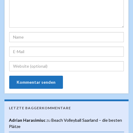
LETZTE BAGGERKOMMENTARE
Adrian Harasimiuc
zu
Beach Volleyball Saarland – die besten
Plätze