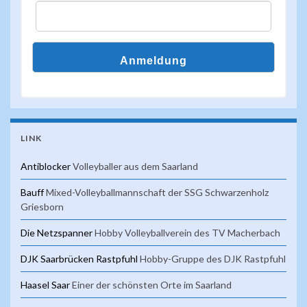
LINK
Antiblocker
Volleyballer aus dem Saarland
Bauff
Mixed-Volleyballmannschaft der SSG Schwarzenholz
Griesborn
Die Netzspanner
Hobby Volleyballverein des TV Macherbach
DJK Saarbrücken Rastpfuhl
Hobby-Gruppe des DJK Rastpfuhl
Haasel Saar
Einer der schönsten Orte im Saarland