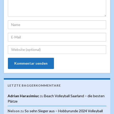
LETZTE BAGGERKOMMENTARE
Adrian Harasimiuc
zu
Beach Volleyball Saarland – die besten
Plätze
Nelson
zu
So sehn Sieger aus – Hobbyrunde 2024 Volleyball