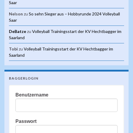
Saar
Nelson
zu
So sehn Sieger aus – Hobbyrunde 2024 Volleyball
Saar
DeBatze
zu
Volleyball Trainingsstart der KV Hechtbagger im
Saarland
Tobi
zu
Volleyball Trainingsstart der KV Hechtbagger im
Saarland
BAGGERLOGIN
Benutzername
Passwort