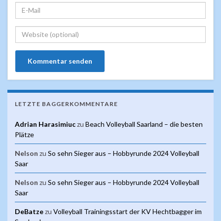
LETZTE BAGGERKOMMENTARE
Adrian Harasimiuc
zu
Beach Volleyball Saarland – die besten
Plätze
Nelson
zu
So sehn Sieger aus – Hobbyrunde 2024 Volleyball
Saar
Nelson
zu
So sehn Sieger aus – Hobbyrunde 2024 Volleyball
Saar
DeBatze
zu
Volleyball Trainingsstart der KV Hechtbagger im