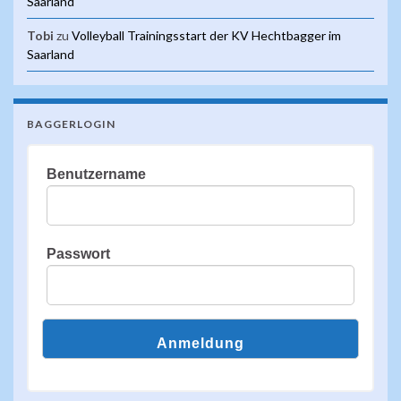
Saarland
Tobi
zu
Volleyball Trainingsstart der KV Hechtbagger im
Saarland
BAGGERLOGIN
Benutzername
Passwort