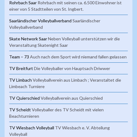
Rohrbach Saar
Rohrbach mit seinen ca. 6.500 Einwohner ist
einer von 5 Stadtteilen von St. Ingbert.
Saarländischer Volleyballverband
Saarländischer
Volleyballverband
Skate Network Saar
Neben Volleyball unterstützen wir die
Veranstaltung Skatenight Saar
Team – 73
Auch nach dem Sport wird niemand fallen gelassen
TV Breitfurt
Die Volleyballer von Hauptsach Driwwer
TV Limbach
Volleyballverein aus Limbach ; Veranstaltet die
Limbeach Turniere
TV Quierschied
Volleyballverein aus Quierschied
TV Scheidt
Volleyballer des TV Scheidt mit vielen
Beachturnieren
TV Wiesbach Volleyball
TV Wiesbach e. V. Abteilung
Volleyball