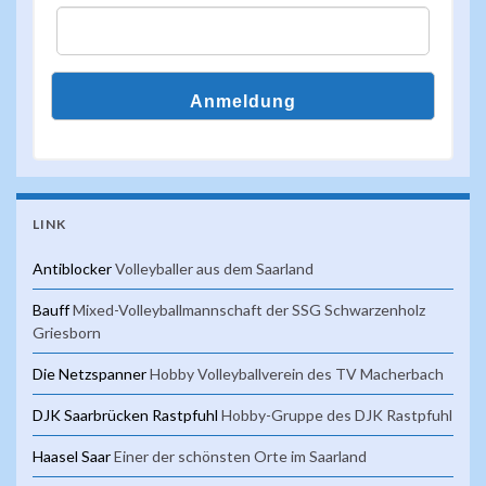
LINK
Antiblocker
Volleyballer aus dem Saarland
Bauff
Mixed-Volleyballmannschaft der SSG Schwarzenholz
Griesborn
Die Netzspanner
Hobby Volleyballverein des TV Macherbach
DJK Saarbrücken Rastpfuhl
Hobby-Gruppe des DJK Rastpfuhl
Haasel Saar
Einer der schönsten Orte im Saarland