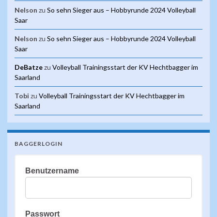
Nelson
zu
So sehn Sieger aus – Hobbyrunde 2024 Volleyball
Saar
Nelson
zu
So sehn Sieger aus – Hobbyrunde 2024 Volleyball
Saar
DeBatze
zu
Volleyball Trainingsstart der KV Hechtbagger im
Saarland
Tobi
zu
Volleyball Trainingsstart der KV Hechtbagger im
Saarland
BAGGERLOGIN
Benutzername
Passwort