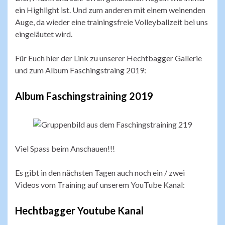
ein Highlight ist. Und zum anderen mit einem weinenden
Auge, da wieder eine trainingsfreie Volleyballzeit bei uns
eingeläutet wird.
Für Euch hier der Link zu unserer Hechtbagger Gallerie
und zum Album Faschingstraing 2019:
Album Faschingstraining 2019
Viel Spass beim Anschauen!!!
Es gibt in den nächsten Tagen auch noch ein / zwei
Videos vom Training auf unserem YouTube Kanal:
Hechtbagger Youtube Kanal