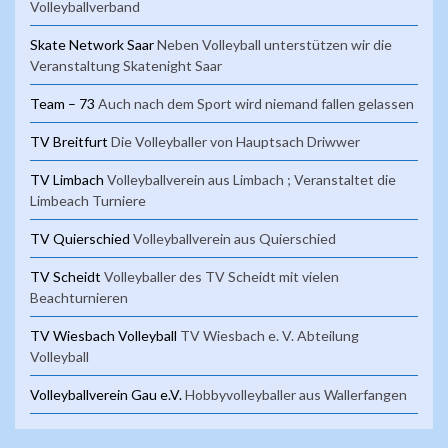
Volleyballverband
Skate Network Saar
Neben Volleyball unterstützen wir die
Veranstaltung Skatenight Saar
Team – 73
Auch nach dem Sport wird niemand fallen gelassen
TV Breitfurt
Die Volleyballer von Hauptsach Driwwer
TV Limbach
Volleyballverein aus Limbach ; Veranstaltet die
Limbeach Turniere
TV Quierschied
Volleyballverein aus Quierschied
TV Scheidt
Volleyballer des TV Scheidt mit vielen
Beachturnieren
TV Wiesbach Volleyball
TV Wiesbach e. V. Abteilung
Volleyball
Volleyballverein Gau e.V.
Hobbyvolleyballer aus Wallerfangen