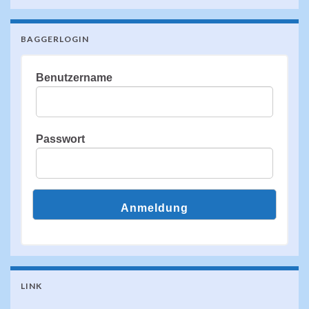
BAGGERLOGIN
Benutzername
Passwort
LINK