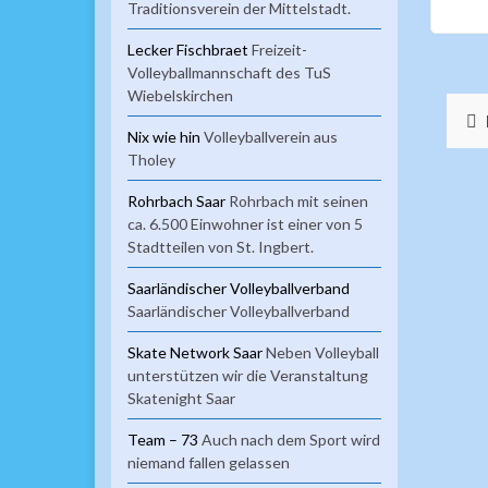
Traditionsverein der Mittelstadt.
Lecker Fischbraet
Freizeit-
Volleyballmannschaft des TuS
Wiebelskirchen
Nix wie hin
Volleyballverein aus
Tholey
Rohrbach Saar
Rohrbach mit seinen
ca. 6.500 Einwohner ist einer von 5
Stadtteilen von St. Ingbert.
Saarländischer Volleyballverband
Saarländischer Volleyballverband
Skate Network Saar
Neben Volleyball
unterstützen wir die Veranstaltung
Skatenight Saar
Team – 73
Auch nach dem Sport wird
niemand fallen gelassen