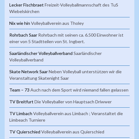
Lecker Fischbraet
Freizeit-Volleyballmannschaft des TuS
Wiebelskirchen
Nix wie hin
Volleyballverein aus Tholey
Rohrbach Saar
Rohrbach mit seinen ca. 6.500 Einwohner ist
einer von 5 Stadtteilen von St. Ingbert.
Saarländischer Volleyballverband
Saarländischer
Volleyballverband
Skate Network Saar
Neben Volleyball unterstützen wir die
Veranstaltung Skatenight Saar
Team – 73
Auch nach dem Sport wird niemand fallen gelassen
TV Breitfurt
Die Volleyballer von Hauptsach Driwwer
TV Limbach
Volleyballverein aus Limbach ; Veranstaltet die
Limbeach Turniere
TV Quierschied
Volleyballverein aus Quierschied