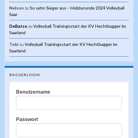
Nelson
zu
So sehn Sieger aus – Hobbyrunde 2024 Volleyball
Saar
DeBatze
zu
Volleyball Trainingsstart der KV Hechtbagger im
Saarland
Tobi
zu
Volleyball Trainingsstart der KV Hechtbagger im
Saarland
BAGGERLOGIN
Benutzername
Passwort