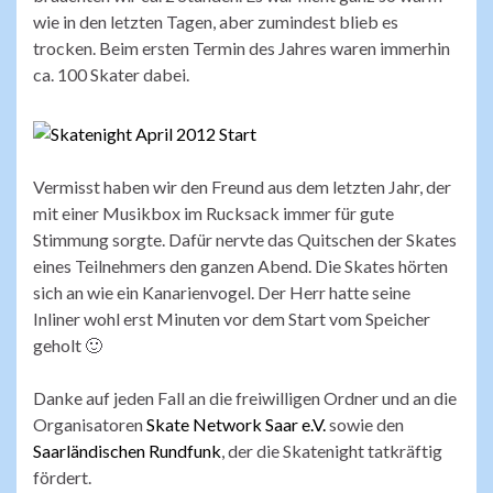
wie in den letzten Tagen, aber zumindest blieb es
trocken. Beim ersten Termin des Jahres waren immerhin
ca. 100 Skater dabei.
Vermisst haben wir den Freund aus dem letzten Jahr, der
mit einer Musikbox im Rucksack immer für gute
Stimmung sorgte. Dafür nervte das Quitschen der Skates
eines Teilnehmers den ganzen Abend. Die Skates hörten
sich an wie ein Kanarienvogel. Der Herr hatte seine
Inliner wohl erst Minuten vor dem Start vom Speicher
geholt 🙂
Danke auf jeden Fall an die freiwilligen Ordner und an die
Organisatoren
Skate Network Saar e.V.
sowie den
Saarländischen Rundfunk
, der die Skatenight tatkräftig
fördert.