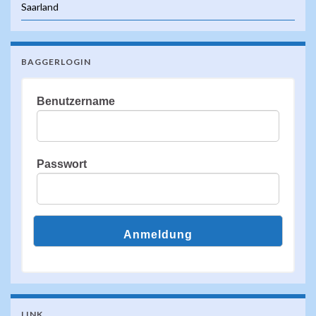
Saarland
BAGGERLOGIN
Benutzername
Passwort
LINK