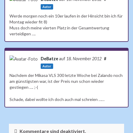
Autor
Werde morgen noch ein 10er laufen in der Hinsicht bin ich für
Montag wieder fit 8)
Muss doch meine vierten Platz in der Gesamtwertung
verteidigen ….
DeBatze
auf
18. November 2012
#
Autor
Nachdem der Mikasa VLS 300 letzte Woche bei Zalando noch
am günstigsten war, ist der Preis nun schon wieder
gestiegen …. ;-(
Schade, dabei wollte ich doch auch mal schreien ……
Kommentare sind deaktiviert.