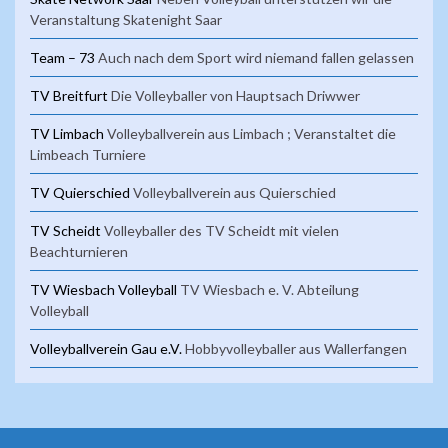
Veranstaltung Skatenight Saar
Team – 73
Auch nach dem Sport wird niemand fallen gelassen
TV Breitfurt
Die Volleyballer von Hauptsach Driwwer
TV Limbach
Volleyballverein aus Limbach ; Veranstaltet die
Limbeach Turniere
TV Quierschied
Volleyballverein aus Quierschied
TV Scheidt
Volleyballer des TV Scheidt mit vielen
Beachturnieren
TV Wiesbach Volleyball
TV Wiesbach e. V. Abteilung
Volleyball
Volleyballverein Gau e.V.
Hobbyvolleyballer aus Wallerfangen