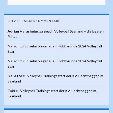
LETZTE BAGGERKOMMENTARE
Adrian Harasimiuc
zu
Beach Volleyball Saarland – die besten
Plätze
Nelson
zu
So sehn Sieger aus – Hobbyrunde 2024 Volleyball
Saar
Nelson
zu
So sehn Sieger aus – Hobbyrunde 2024 Volleyball
Saar
DeBatze
zu
Volleyball Trainingsstart der KV Hechtbagger im
Saarland
Tobi
zu
Volleyball Trainingsstart der KV Hechtbagger im
Saarland