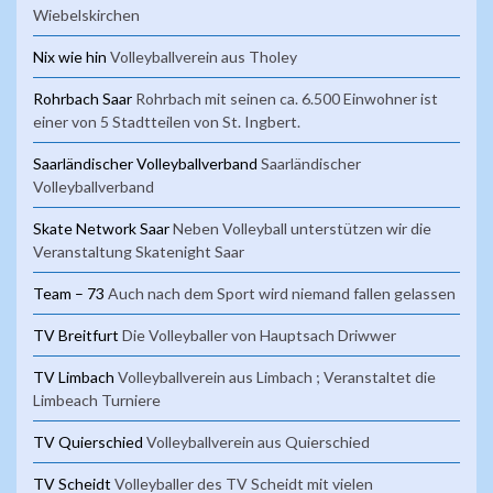
Wiebelskirchen
Nix wie hin
Volleyballverein aus Tholey
Rohrbach Saar
Rohrbach mit seinen ca. 6.500 Einwohner ist
einer von 5 Stadtteilen von St. Ingbert.
Saarländischer Volleyballverband
Saarländischer
Volleyballverband
Skate Network Saar
Neben Volleyball unterstützen wir die
Veranstaltung Skatenight Saar
Team – 73
Auch nach dem Sport wird niemand fallen gelassen
TV Breitfurt
Die Volleyballer von Hauptsach Driwwer
TV Limbach
Volleyballverein aus Limbach ; Veranstaltet die
Limbeach Turniere
TV Quierschied
Volleyballverein aus Quierschied
TV Scheidt
Volleyballer des TV Scheidt mit vielen