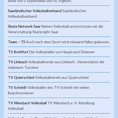
einer von 5 Stadtteilen von St. Ingbert.
Saarländischer Volleyballverband
Saarländischer
Volleyballverband
Skate Network Saar
Neben Volleyball unterstützen wir die
Veranstaltung Skatenight Saar
Team – 73
Auch nach dem Sport wird niemand fallen gelassen
TV Breitfurt
Die Volleyballer von Hauptsach Driwwer
TV Limbach
Volleyballverein aus Limbach ; Veranstaltet die
Limbeach Turniere
TV Quierschied
Volleyballverein aus Quierschied
TV Scheidt
Volleyballer des TV Scheidt mit vielen
Beachturnieren
TV Wiesbach Volleyball
TV Wiesbach e. V. Abteilung
Volleyball