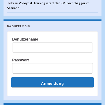
Tobi
zu
Volleyball Trainingsstart der KV Hechtbagger im
Saarland
BAGGERLOGIN
Benutzername
Passwort