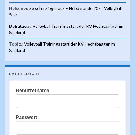
Nelson
zu
So sehn Sieger aus – Hobbyrunde 2024 Volleyball
Saar
DeBatze
zu
Volleyball Trainingsstart der KV Hechtbagger im
Saarland
Tobi
zu
Volleyball Trainingsstart der KV Hechtbagger im
Saarland
BAGGERLOGIN
Benutzername
Passwort