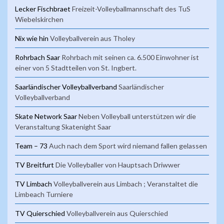
Lecker Fischbraet
Freizeit-Volleyballmannschaft des TuS
Wiebelskirchen
Nix wie hin
Volleyballverein aus Tholey
Rohrbach Saar
Rohrbach mit seinen ca. 6.500 Einwohner ist
einer von 5 Stadtteilen von St. Ingbert.
Saarländischer Volleyballverband
Saarländischer
Volleyballverband
Skate Network Saar
Neben Volleyball unterstützen wir die
Veranstaltung Skatenight Saar
Team – 73
Auch nach dem Sport wird niemand fallen gelassen
TV Breitfurt
Die Volleyballer von Hauptsach Driwwer
TV Limbach
Volleyballverein aus Limbach ; Veranstaltet die
Limbeach Turniere
TV Quierschied
Volleyballverein aus Quierschied