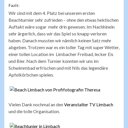
Fazit:
Wir sind mit dem 4. Platz bei unserem ersten
Beachturnier sehr zufrieden – ohne den etwas hektischen
Auftakt wäre sogar mehr drin gewesen. Im Nachhinein
sehr ärgerlich, dass wir das Spiel so knapp verloren
haben. Danach mussten wir nämlich keinen Satz mehr
abgeben. Trotzem war es ein toller Tag mit super Wetter,
einer tollen Location im Limbacher Freibad, lecker Eis
und Bier. Nach dem Turnier konnten wir uns im
Schwimmbad erfrischen und mit Nils das legendäre
Apfelkörbchen spielen.
Vielen Dank nochmal an den
Veranstalter TV Limbach
und die tolle Organisation.