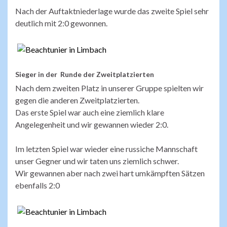
Nach der Auftaktniederlage wurde das zweite Spiel sehr
deutlich mit 2:0 gewonnen.
Sieger in der Runde der Zweitplatzierten
Nach dem zweiten Platz in unserer Gruppe spielten wir
gegen die anderen Zweitplatzierten.
Das erste Spiel war auch eine ziemlich klare
Angelegenheit und wir gewannen wieder 2:0.
Im letzten Spiel war wieder eine russiche Mannschaft
unser Gegner und wir taten uns ziemlich schwer.
Wir gewannen aber nach zwei hart umkämpften Sätzen
ebenfalls 2:0