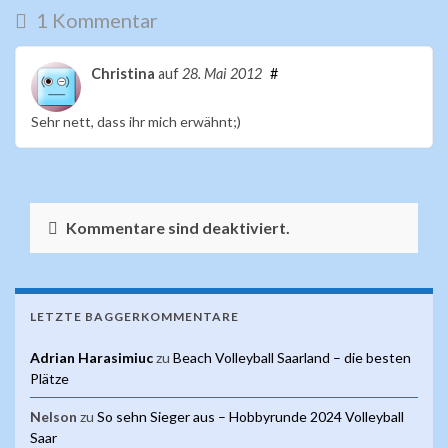
1 Kommentar
Christina
auf
28. Mai 2012
#
Sehr nett, dass ihr mich erwähnt;)
Kommentare sind deaktiviert.
LETZTE BAGGERKOMMENTARE
Adrian Harasimiuc
zu
Beach Volleyball Saarland – die besten
Plätze
Nelson
zu
So sehn Sieger aus – Hobbyrunde 2024 Volleyball
Saar