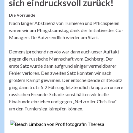
sich eindrucksvoll zurück!
Die Vorrunde
Nach langer Abstinenz von Turnieren und Pflichspielen
waren wir am Pfingstsamstag dank der Initiative des Co-
Managers De Batze endlich wieder am Start.
Demenstprechend nervös war dann auch unser Auftakt
gegen die russische Mannschaft vom Eschberg. Der
erste Satz wurde dann aufgrund einiger vermeidbarer
Fehler verloren. Den zweiten Satz konnten wir nach
großem Kampf gewinnen. Der entscheidende dritte Satz
ging dann trotz 5:2 Führung letztendlich knapp an unsere
russischen Freunde. Schade sonst hätten wir in die
Finalrunde einziehen und gegen „Netzroller Christina“
um den Turniersieg kämpfen können.