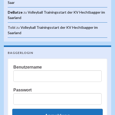
Saar
DeBatze
zu
Volleyball Trainingsstart der KV Hechtbagger im
Saarland
Tobi
zu
Volleyball Trainingsstart der KV Hechtbagger im
Saarland
BAGGERLOGIN
Benutzername
Passwort