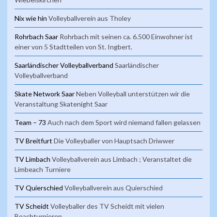
Nix wie hin
Volleyballverein aus Tholey
Rohrbach Saar
Rohrbach mit seinen ca. 6.500 Einwohner ist
einer von 5 Stadtteilen von St. Ingbert.
Saarländischer Volleyballverband
Saarländischer
Volleyballverband
Skate Network Saar
Neben Volleyball unterstützen wir die
Veranstaltung Skatenight Saar
Team – 73
Auch nach dem Sport wird niemand fallen gelassen
TV Breitfurt
Die Volleyballer von Hauptsach Driwwer
TV Limbach
Volleyballverein aus Limbach ; Veranstaltet die
Limbeach Turniere
TV Quierschied
Volleyballverein aus Quierschied
TV Scheidt
Volleyballer des TV Scheidt mit vielen
Beachturnieren