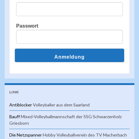
Passwort
LINK
Antiblocker
Volleyballer aus dem Saarland
Bauff
Mixed-Volleyballmannschaft der SSG Schwarzenholz
Griesborn
Die Netzspanner
Hobby Volleyballverein des TV Macherbach