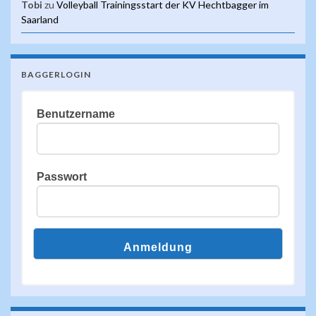
Tobi
zu
Volleyball Trainingsstart der KV Hechtbagger im
Saarland
BAGGERLOGIN
Benutzername
Passwort