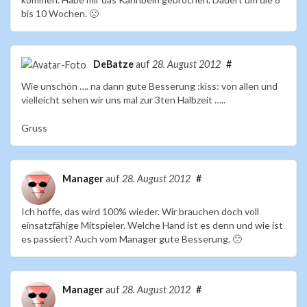
bis 10 Wochen. 🙁
DeBatze
auf
28. August 2012
#
Wie unschön …. na dann gute Besserung :kiss: von allen und
vielleicht sehen wir uns mal zur 3ten Halbzeit …..
Gruss
Manager
auf
28. August 2012
#
Ich hoffe, das wird 100% wieder. Wir brauchen doch voll
einsatzfähige Mitspieler. Welche Hand ist es denn und wie ist
es passiert? Auch vom Manager gute Besserung. 🙁
Manager
auf
28. August 2012
#