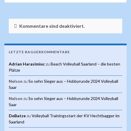
Kommentare sind deaktiviert.
LETZTE BAGGERKOMMENTARE
Adrian Harasimiuc
zu
Beach Volleyball Saarland – die besten
Plätze
Nelson
zu
So sehn Sieger aus – Hobbyrunde 2024 Volleyball
Saar
Nelson
zu
So sehn Sieger aus – Hobbyrunde 2024 Volleyball
Saar
DeBatze
zu
Volleyball Trainingsstart der KV Hechtbagger im
Saarland