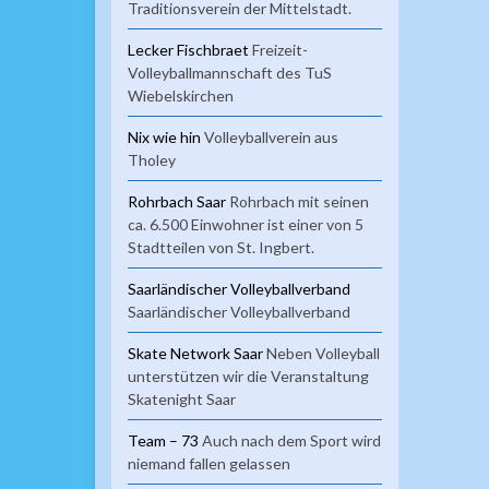
Traditionsverein der Mittelstadt.
Lecker Fischbraet
Freizeit-
Volleyballmannschaft des TuS
Wiebelskirchen
Nix wie hin
Volleyballverein aus
Tholey
Rohrbach Saar
Rohrbach mit seinen
ca. 6.500 Einwohner ist einer von 5
Stadtteilen von St. Ingbert.
Saarländischer Volleyballverband
Saarländischer Volleyballverband
Skate Network Saar
Neben Volleyball
unterstützen wir die Veranstaltung
Skatenight Saar
Team – 73
Auch nach dem Sport wird
niemand fallen gelassen