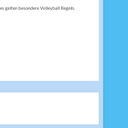
 es gelten besondere Volleyball Regeln,