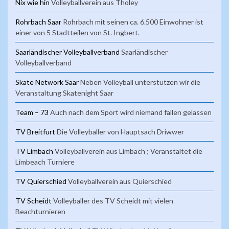
Nix wie hin
Volleyballverein aus Tholey
Rohrbach Saar
Rohrbach mit seinen ca. 6.500 Einwohner ist
einer von 5 Stadtteilen von St. Ingbert.
Saarländischer Volleyballverband
Saarländischer
Volleyballverband
Skate Network Saar
Neben Volleyball unterstützen wir die
Veranstaltung Skatenight Saar
Team – 73
Auch nach dem Sport wird niemand fallen gelassen
TV Breitfurt
Die Volleyballer von Hauptsach Driwwer
TV Limbach
Volleyballverein aus Limbach ; Veranstaltet die
Limbeach Turniere
TV Quierschied
Volleyballverein aus Quierschied
TV Scheidt
Volleyballer des TV Scheidt mit vielen
Beachturnieren