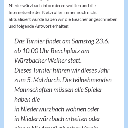
Niederwürzbach informieren wollten und die
Internetseite der Netzroller immer noch nicht
aktualisiert wurde haben wir die Beacher angeschrieben
und folgende Antwort erhalten:
Das Turnier findet am Samstag 23.6.
ab 10.00 Uhr Beachplatz am
Würzbacher Weiher statt.
Dieses Turnier führen wir dieses Jahr
zum 5. Mal durch. Die teilnehmenden
Mannschaften müssen alle Spieler
haben die
in Niederwurzbach wohnen oder
in Niederwürzbach arbeiten oder