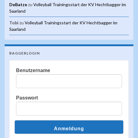
DeBatze
zu
Volleyball Trainingsstart der KV Hechtbagger im
Saarland
Tobi
zu
Volleyball Trainingsstart der KV Hechtbagger im
Saarland
BAGGERLOGIN
Benutzername
Passwort