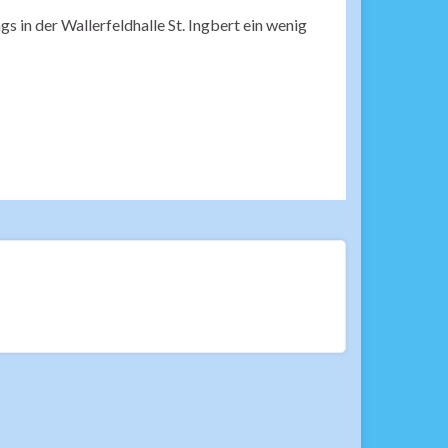
s in der Wallerfeldhalle St. Ingbert ein wenig