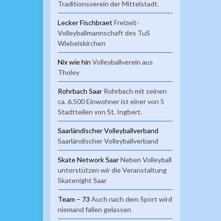
Traditionsverein der Mittelstadt.
Lecker Fischbraet
Freizeit-
Volleyballmannschaft des TuS
Wiebelskirchen
Nix wie hin
Volleyballverein aus
Tholey
Rohrbach Saar
Rohrbach mit seinen
ca. 6.500 Einwohner ist einer von 5
Stadtteilen von St. Ingbert.
Saarländischer Volleyballverband
Saarländischer Volleyballverband
Skate Network Saar
Neben Volleyball
unterstützen wir die Veranstaltung
Skatenight Saar
Team – 73
Auch nach dem Sport wird
niemand fallen gelassen