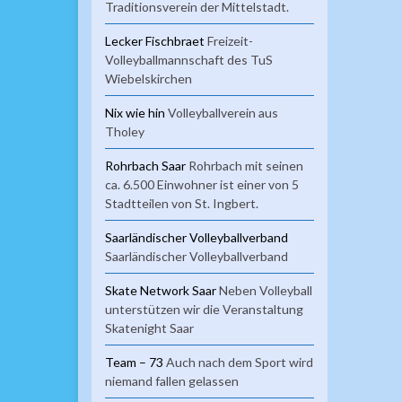
Traditionsverein der Mittelstadt.
Lecker Fischbraet
Freizeit-
Volleyballmannschaft des TuS
Wiebelskirchen
Nix wie hin
Volleyballverein aus
Tholey
Rohrbach Saar
Rohrbach mit seinen
ca. 6.500 Einwohner ist einer von 5
Stadtteilen von St. Ingbert.
Saarländischer Volleyballverband
Saarländischer Volleyballverband
Skate Network Saar
Neben Volleyball
unterstützen wir die Veranstaltung
Skatenight Saar
Team – 73
Auch nach dem Sport wird
niemand fallen gelassen