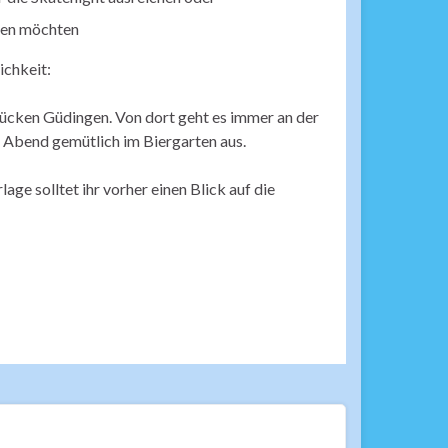
aten möchten
ichkeit:
rücken Güdingen. Von dort geht es immer an der
 Abend gemütlich im Biergarten aus.
ge solltet ihr vorher einen Blick auf die