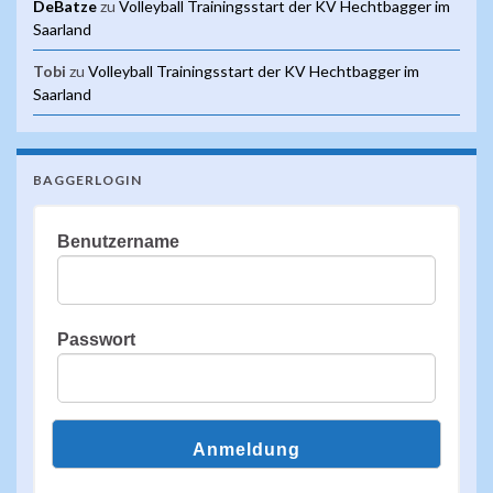
DeBatze
zu
Volleyball Trainingsstart der KV Hechtbagger im
Saarland
Tobi
zu
Volleyball Trainingsstart der KV Hechtbagger im
Saarland
BAGGERLOGIN
Benutzername
Passwort