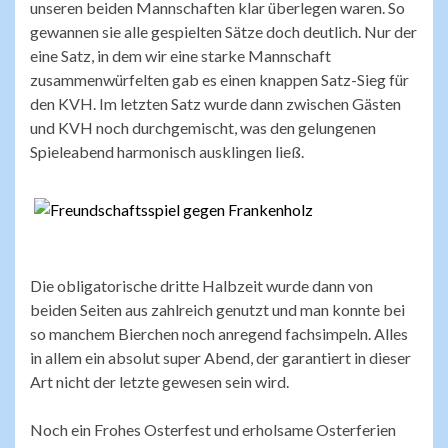
unseren beiden Mannschaften klar überlegen waren. So
gewannen sie alle gespielten Sätze doch deutlich. Nur der
eine Satz, in dem wir eine starke Mannschaft
zusammenwürfelten gab es einen knappen Satz-Sieg für
den KVH. Im letzten Satz wurde dann zwischen Gästen
und KVH noch durchgemischt, was den gelungenen
Spieleabend harmonisch ausklingen ließ.
Die obligatorische dritte Halbzeit wurde dann von
beiden Seiten aus zahlreich genutzt und man konnte bei
so manchem Bierchen noch anregend fachsimpeln. Alles
in allem ein absolut super Abend, der garantiert in dieser
Art nicht der letzte gewesen sein wird.
Noch ein Frohes Osterfest und erholsame Osterferien