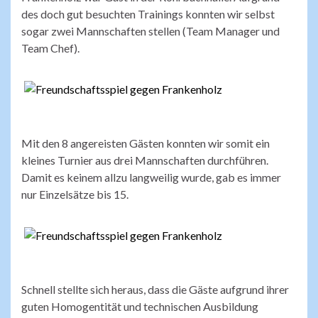
des doch gut besuchten Trainings konnten wir selbst
sogar zwei Mannschaften stellen (Team Manager und
Team Chef).
Mit den 8 angereisten Gästen konnten wir somit ein
kleines Turnier aus drei Mannschaften durchführen.
Damit es keinem allzu langweilig wurde, gab es immer
nur Einzelsätze bis 15.
Schnell stellte sich heraus, dass die Gäste aufgrund ihrer
guten Homogentität und technischen Ausbildung