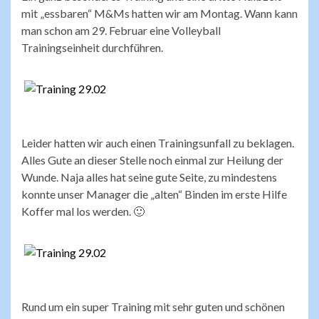
mit „essbaren“ M&Ms hatten wir am Montag. Wann kann
man schon am 29. Februar eine Volleyball
Trainingseinheit durchführen.
Leider hatten wir auch einen Trainingsunfall zu beklagen.
Alles Gute an dieser Stelle noch einmal zur Heilung der
Wunde. Naja alles hat seine gute Seite, zu mindestens
konnte unser Manager die „alten“ Binden im erste Hilfe
Koffer mal los werden. 🙂
Rund um ein super Training mit sehr guten und schönen