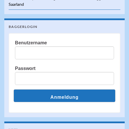
Saarland
BAGGERLOGIN
Benutzername
Passwort